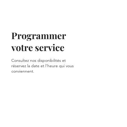
LA STATION
Programmer
votre service
Consultez nos disponibilités et
réservez la date et l'heure qui vous
conviennent.